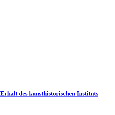
rhalt des kunsthistorischen Instituts